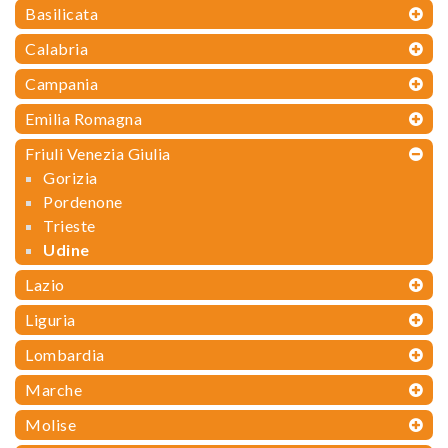
Basilicata
Calabria
Campania
Emilia Romagna
Friuli Venezia Giulia
Gorizia
Pordenone
Trieste
Udine
Lazio
Liguria
Lombardia
Marche
Molise