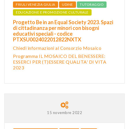
FRIULI VENEZIA GIULIA
UDINE
TUTORAGGIO
EDUCAZIONE E PROMOZIONE CULTURALE
Progetto Be in an Equal Society 2023. Spazi
di cittadinanza per minori con bisogni
educativi speciali - codice
PTXSU0024022012822NXTX
Chiedi informazioni al Consorzio Mosaico
Programma IL MOSAICO DEL BENESSERE:
ESSERCI PER (T)ESSERE QUALITA' DI VITA
2023
15 novembre 2022