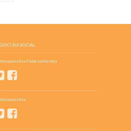
GUICI SUI SOCIAL
nfcooperative Federsolidarietà
nfcooperative