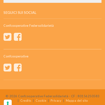
SEGUICI SUI SOCIAL
Confcooperative Federsolidarietà
Confcooperative
© 2026 Confcooperative Federsolidarietà - CF : 80156250583
|
Credits
|
Cookie
|
Privacy
|
Mappa del sito