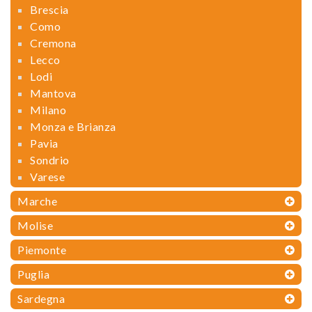
Brescia
Como
Cremona
Lecco
Lodi
Mantova
Milano
Monza e Brianza
Pavia
Sondrio
Varese
Marche
Molise
Piemonte
Puglia
Sardegna