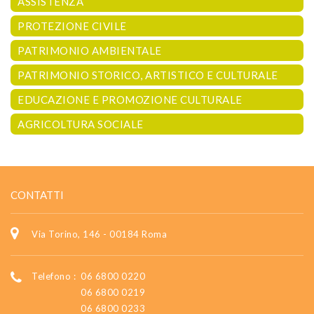
ASSISTENZA
PROTEZIONE CIVILE
PATRIMONIO AMBIENTALE
PATRIMONIO STORICO, ARTISTICO E CULTURALE
EDUCAZIONE E PROMOZIONE CULTURALE
AGRICOLTURA SOCIALE
CONTATTI
Via Torino, 146 - 00184 Roma
Telefono :
06 6800 0220
06 6800 0219
06 6800 0233