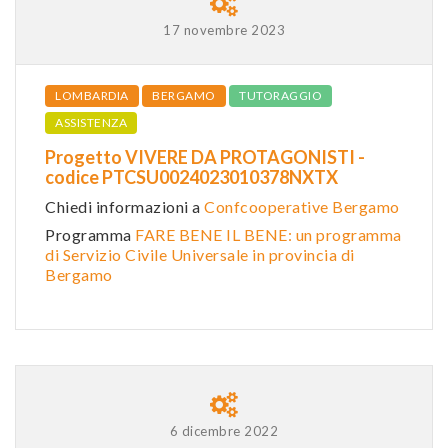
17 novembre 2023
LOMBARDIA
BERGAMO
TUTORAGGIO
ASSISTENZA
Progetto VIVERE DA PROTAGONISTI -
codice PTCSU0024023010378NXTX
Chiedi informazioni a
Confcooperative Bergamo
Programma
FARE BENE IL BENE: un programma
di Servizio Civile Universale in provincia di
Bergamo
6 dicembre 2022