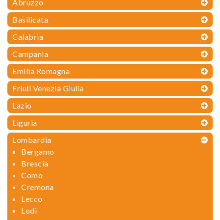
Abruzzo
Basilicata
Calabria
Campania
Emilia Romagna
Friuli Venezia Giulia
Lazio
Liguria
Lombardia
Bergamo
Brescia
Como
Cremona
Lecco
Lodi