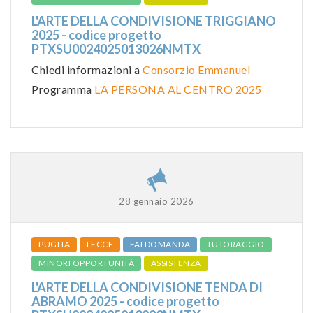
L'ARTE DELLA CONDIVISIONE TRIGGIANO
2025 - codice progetto
PTXSU0024025013026NMTX
Chiedi informazioni a
Consorzio Emmanuel
Programma
LA PERSONA AL CENTRO 2025
28 gennaio 2026
PUGLIA
LECCE
FAI DOMANDA
TUTORAGGIO
MINORI OPPORTUNITÀ
ASSISTENZA
L'ARTE DELLA CONDIVISIONE TENDA DI
ABRAMO 2025 - codice progetto