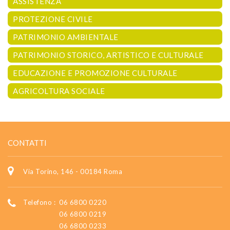
ASSISTENZA
PROTEZIONE CIVILE
PATRIMONIO AMBIENTALE
PATRIMONIO STORICO, ARTISTICO E CULTURALE
EDUCAZIONE E PROMOZIONE CULTURALE
AGRICOLTURA SOCIALE
CONTATTI
Via Torino, 146 - 00184 Roma
Telefono :
06 6800 0220
06 6800 0219
06 6800 0233