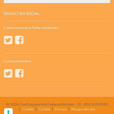
SEGUICI SUI SOCIAL
Confcooperative Federsolidarietà
Confcooperative
© 2026 Confcooperative Federsolidarietà - CF : 80156250583
|
Credits
|
Cookie
|
Privacy
|
Mappa del sito