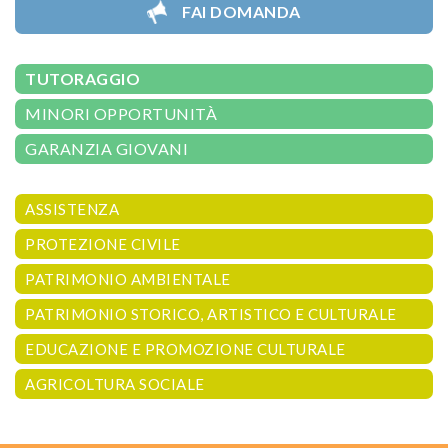
FAI DOMANDA
TUTORAGGIO
MINORI OPPORTUNITÀ
GARANZIA GIOVANI
ASSISTENZA
PROTEZIONE CIVILE
PATRIMONIO AMBIENTALE
PATRIMONIO STORICO, ARTISTICO E CULTURALE
EDUCAZIONE E PROMOZIONE CULTURALE
AGRICOLTURA SOCIALE