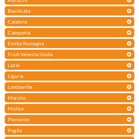
Basilicata
Calabria
Campania
Emilia Romagna
Friuli Venezia Giulia
Lazio
Liguria
Lombardia
Marche
Molise
Piemonte
Puglia