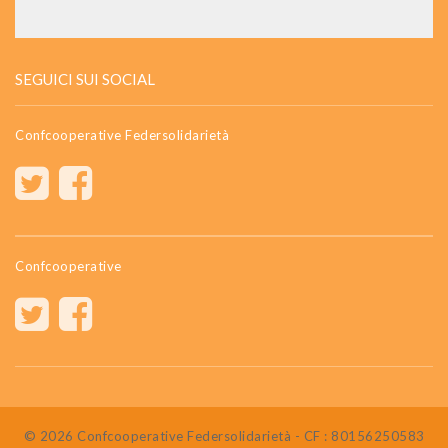
SEGUICI SUI SOCIAL
Confcooperative Federsolidarietà
Confcooperative
© 2026 Confcooperative Federsolidarietà - CF : 80156250583