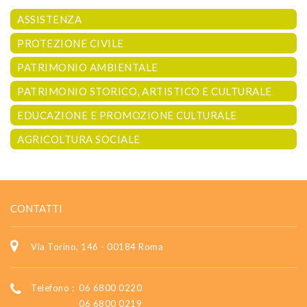
ASSISTENZA
PROTEZIONE CIVILE
PATRIMONIO AMBIENTALE
PATRIMONIO STORICO, ARTISTICO E CULTURALE
EDUCAZIONE E PROMOZIONE CULTURALE
AGRICOLTURA SOCIALE
CONTATTI
Via Torino, 146 - 00184 Roma
Telefono :
06 6800 0220
06 6800 0219