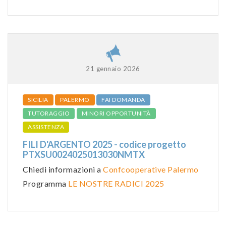
21 gennaio 2026
SICILIA
PALERMO
FAI DOMANDA
TUTORAGGIO
MINORI OPPORTUNITÀ
ASSISTENZA
FILI D'ARGENTO 2025 - codice progetto
PTXSU0024025013030NMTX
Chiedi informazioni a
Confcooperative Palermo
Programma
LE NOSTRE RADICI 2025