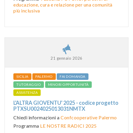
educazione, cura e relazione per una comunità
più inclusiva
21 gennaio 2026
SICILIA
PALERMO
FAI DOMANDA
TUTORAGGIO
MINORI OPPORTUNITÀ
ASSISTENZA
L'ALTRA GIOVENTU' 2025 - codice progetto
PTXSU0024025013031NMTX
Chiedi informazioni a
Confcooperative Palermo
Programma
LE NOSTRE RADICI 2025