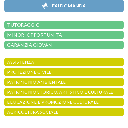
FAI DOMANDA
TUTORAGGIO
MINORI OPPORTUNITÀ
GARANZIA GIOVANI
ASSISTENZA
PROTEZIONE CIVILE
PATRIMONIO AMBIENTALE
PATRIMONIO STORICO, ARTISTICO E CULTURALE
EDUCAZIONE E PROMOZIONE CULTURALE
AGRICOLTURA SOCIALE