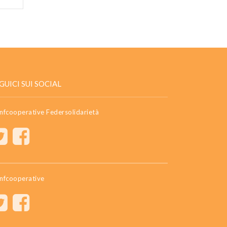
GUICI SUI SOCIAL
nfcooperative Federsolidarietà
nfcooperative