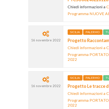
Chiedi informazioni a
C
Programma NUOVE AB
SICILIA
PALERMO
T
Progetto Raccontam
16 novembre 2022
Chiedi informazioni a
Programma PORTATOR
2022
SICILIA
PALERMO
T
Progetto Le tracce 
16 novembre 2022
Chiedi informazioni a
Programma PORTATOR
2022