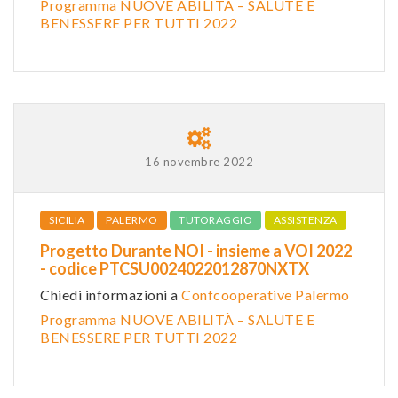
Programma NUOVE ABILITÀ – SALUTE E
BENESSERE PER TUTTI 2022
16 novembre 2022
SICILIA
PALERMO
TUTORAGGIO
ASSISTENZA
Progetto Durante NOI - insieme a VOI 2022
- codice PTCSU0024022012870NXTX
Chiedi informazioni a
Confcooperative Palermo
Programma NUOVE ABILITÀ – SALUTE E
BENESSERE PER TUTTI 2022