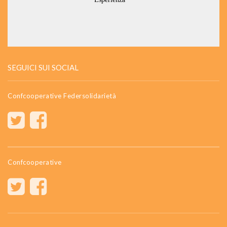
SEGUICI SUI SOCIAL
Confcooperative Federsolidarietà
Confcooperative