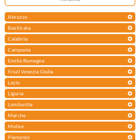
Abruzzo
Basilicata
Calabria
Campania
Emilia Romagna
Friuli Venezia Giulia
Lazio
Liguria
Lombardia
Marche
Molise
Piemonte